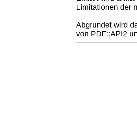
Limitationen der 
Abgrundet wird da
von PDF::API2 un