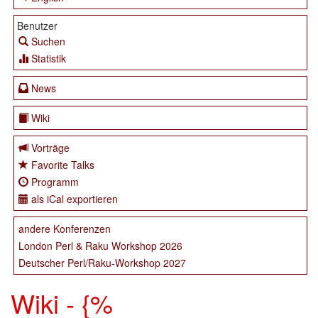
Benutzer
Suchen
Statistik
News
Wiki
Vorträge
Favorite Talks
Programm
als iCal exportieren
andere Konferenzen
London Perl & Raku Workshop 2026
Deutscher Perl/Raku-Workshop 2027
Wiki - {%