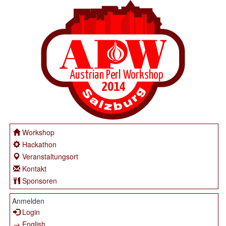
Workshop
Hackathon
Veranstaltungsort
Kontakt
Sponsoren
Anmelden
Login
→ English