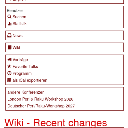
Benutzer
Suchen
Statistik
News
Wiki
Vorträge
Favorite Talks
Programm
als iCal exportieren
andere Konferenzen
London Perl & Raku Workshop 2026
Deutscher Perl/Raku-Workshop 2027
Wiki - Recent changes