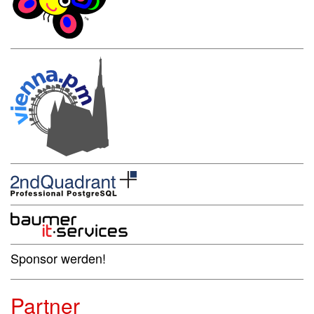
Sponsor werden!
Partner