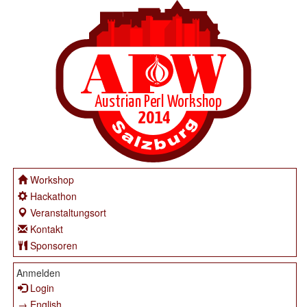
Workshop
Hackathon
Veranstaltungsort
Kontakt
Sponsoren
Anmelden
Login
→ English