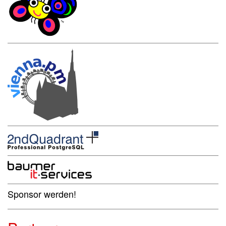
Sponsor werden!