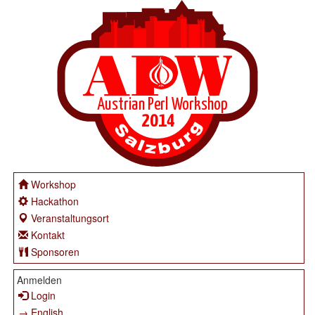
Workshop
Hackathon
Veranstaltungsort
Kontakt
Sponsoren
Anmelden
Login
→ English