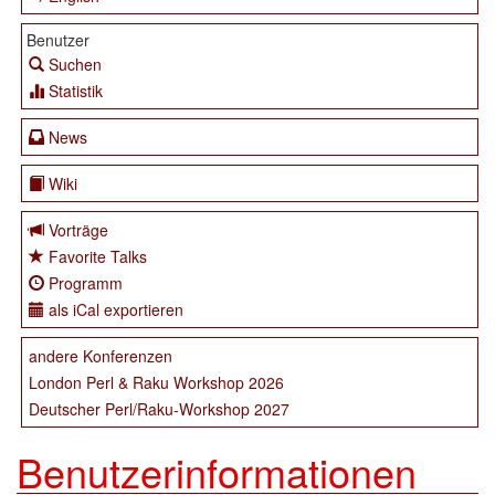
Benutzer
Suchen
Statistik
News
Wiki
Vorträge
Favorite Talks
Programm
als iCal exportieren
andere Konferenzen
London Perl & Raku Workshop 2026
Deutscher Perl/Raku-Workshop 2027
Benutzerinformationen