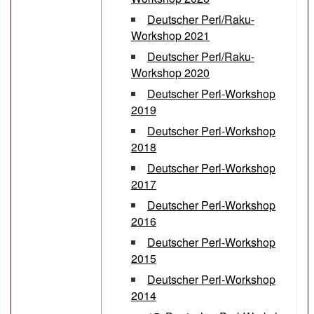
Deutscher Perl/Raku-
Workshop 2021
Deutscher Perl/Raku-
Workshop 2020
Deutscher Perl-Workshop
2019
Deutscher Perl-Workshop
2018
Deutscher Perl-Workshop
2017
Deutscher Perl-Workshop
2016
Deutscher Perl-Workshop
2015
Deutscher Perl-Workshop
2014