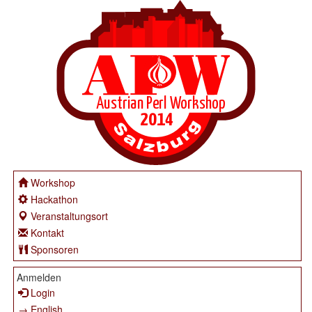
Workshop
Hackathon
Veranstaltungsort
Kontakt
Sponsoren
Anmelden
Login
→ English