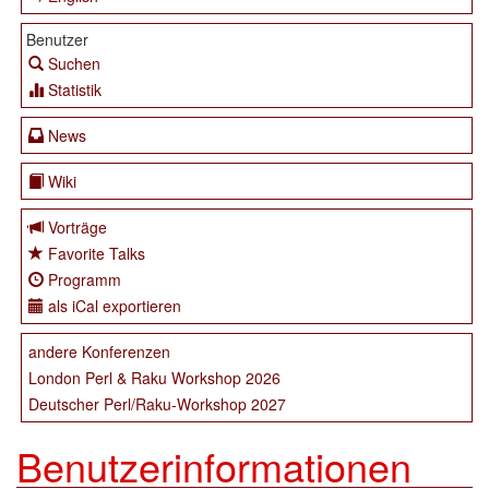
Benutzer
Suchen
Statistik
News
Wiki
Vorträge
Favorite Talks
Programm
als iCal exportieren
andere Konferenzen
London Perl & Raku Workshop 2026
Deutscher Perl/Raku-Workshop 2027
Benutzerinformationen