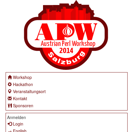
Workshop
Hackathon
Veranstaltungsort
Kontakt
Sponsoren
Anmelden
Login
→ English