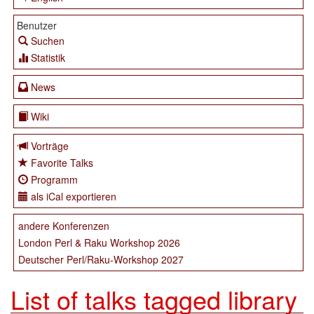
Benutzer
Suchen
Statistik
News
Wiki
Vorträge
Favorite Talks
Programm
als iCal exportieren
andere Konferenzen
London Perl & Raku Workshop 2026
Deutscher Perl/Raku-Workshop 2027
List of talks tagged library