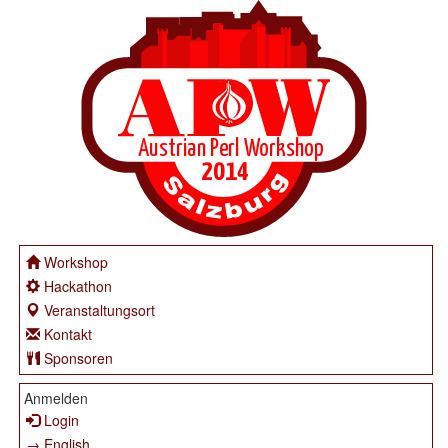
Workshop
Hackathon
Veranstaltungsort
Kontakt
Sponsoren
Anmelden
Login
→ English