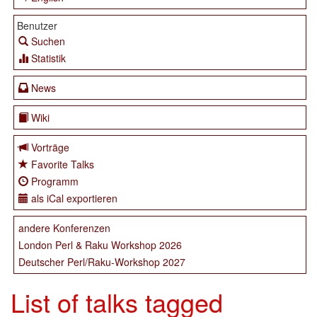
Benutzer
Suchen
Statistik
News
Wiki
Vorträge
Favorite Talks
Programm
als iCal exportieren
andere Konferenzen
London Perl & Raku Workshop 2026
Deutscher Perl/Raku-Workshop 2027
List of talks tagged