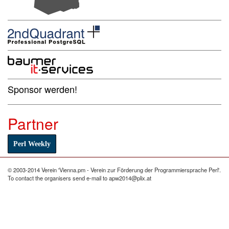
Sponsor werden!
Partner
Perl Weekly
© 2003-2014 Verein 'Vienna.pm - Verein zur Förderung der Programmiersprache Perl'.
To contact the organisers send e-mail to apw2014@plix.at