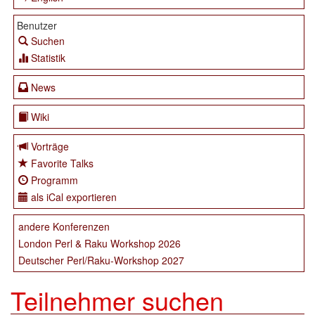
Benutzer
Suchen
Statistik
News
Wiki
Vorträge
Favorite Talks
Programm
als iCal exportieren
andere Konferenzen
London Perl & Raku Workshop 2026
Deutscher Perl/Raku-Workshop 2027
Teilnehmer suchen