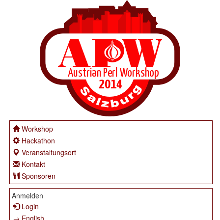
Workshop
Hackathon
Veranstaltungsort
Kontakt
Sponsoren
Anmelden
Login
→ English