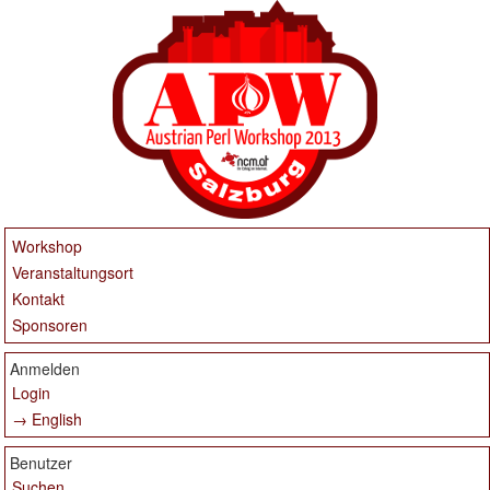
Workshop
Veranstaltungsort
Kontakt
Sponsoren
Anmelden
Login
→ English
Benutzer
Suchen