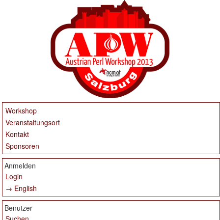
Workshop
Veranstaltungsort
Kontakt
Sponsoren
Anmelden
Login
→ English
Benutzer
Suchen