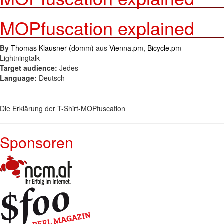
MOPfuscation explained
By
Thomas Klausner (‎domm‎)
aus
Vienna.pm, Bicycle.pm
Lightningtalk
Target audience:
Jedes
Language:
Deutsch
Die Erklärung der T-Shirt-MOPfuscation
Sponsoren