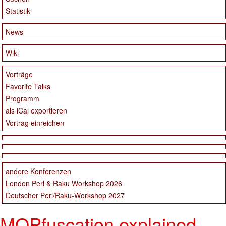
Statistik
News
Wiki
Vorträge
Favorite Talks
Programm
als iCal exportieren
Vortrag einreichen
andere Konferenzen
London Perl & Raku Workshop 2026
Deutscher Perl/Raku-Workshop 2027
MOPfuscation explained