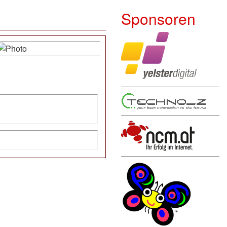
Sponsoren