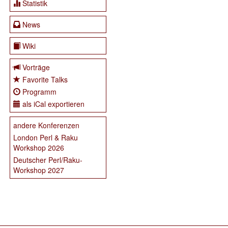
Statistik
News
Wiki
Vorträge
Favorite Talks
Programm
als iCal exportieren
andere Konferenzen
London Perl & Raku
Workshop 2026
Deutscher Perl/Raku-
Workshop 2027