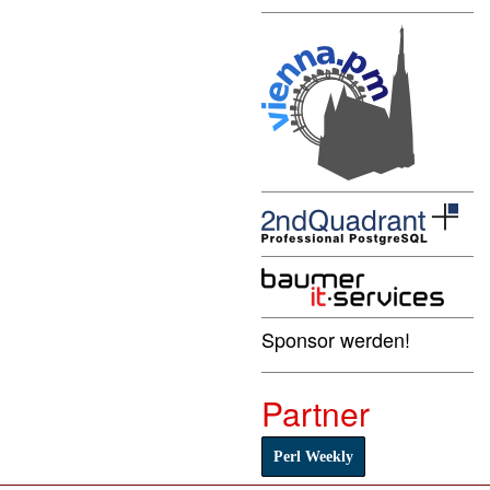
Sponsor werden!
Partner
Perl Weekly