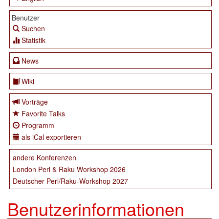
Benutzer
Suchen
Statistik
News
Wiki
Vorträge
Favorite Talks
Programm
als iCal exportieren
andere Konferenzen
London Perl & Raku Workshop 2026
Deutscher Perl/Raku-Workshop 2027
Benutzerinformationen