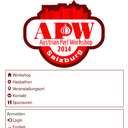
Workshop
Hackathon
Veranstaltungsort
Kontakt
Sponsoren
Anmelden
Login
→ English