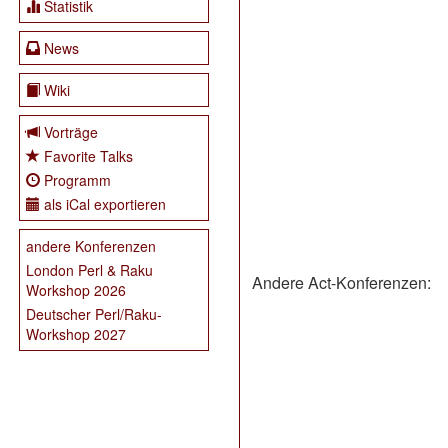
Statistik
News
Wiki
Vorträge
Favorite Talks
Programm
als iCal exportieren
andere Konferenzen
London Perl & Raku
Andere Act-Konferenzen:
Workshop 2026
Deutscher Perl/Raku-
Workshop 2027