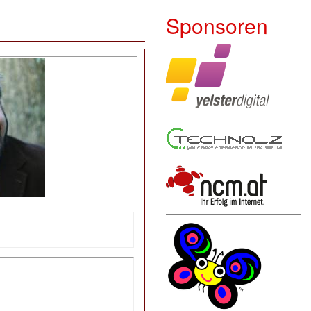
Sponsoren