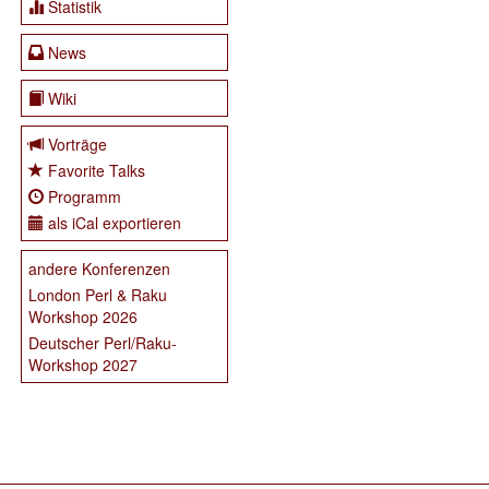
Statistik
News
Wiki
Vorträge
Favorite Talks
Programm
als iCal exportieren
andere Konferenzen
London Perl & Raku
Workshop 2026
Deutscher Perl/Raku-
Workshop 2027