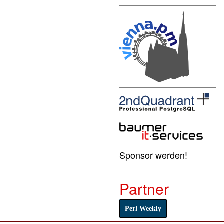
Sponsor werden!
Partner
Perl Weekly