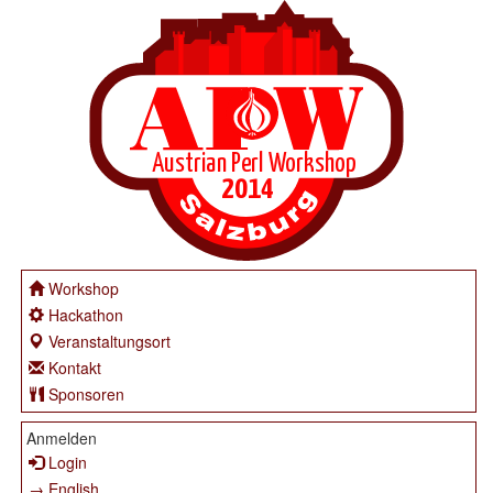
Workshop
Hackathon
Veranstaltungsort
Kontakt
Sponsoren
Anmelden
Login
→ English