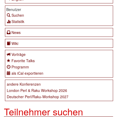
Benutzer
Suchen
Statistik
News
Wiki
Vorträge
Favorite Talks
Programm
als iCal exportieren
andere Konferenzen
London Perl & Raku Workshop 2026
Deutscher Perl/Raku-Workshop 2027
Teilnehmer suchen