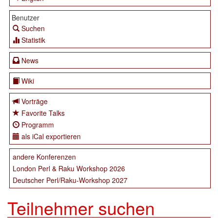
Benutzer
Suchen
Statistik
News
Wiki
Vorträge
Favorite Talks
Programm
als iCal exportieren
andere Konferenzen
London Perl & Raku Workshop 2026
Deutscher Perl/Raku-Workshop 2027
Teilnehmer suchen