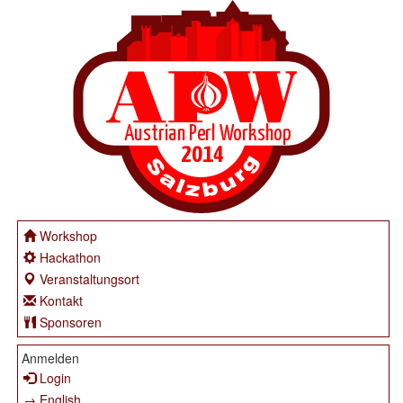
Workshop
Hackathon
Veranstaltungsort
Kontakt
Sponsoren
Anmelden
Login
→ English